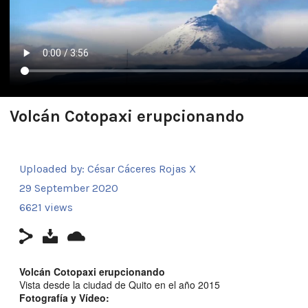
Volcán Cotopaxi erupcionando
Uploaded by:
César Cáceres Rojas X
29 September 2020
6621 views
Volcán Cotopaxi erupcionando
Vista desde la ciudad de Quito en el año 2015
Fotografía y Vídeo: