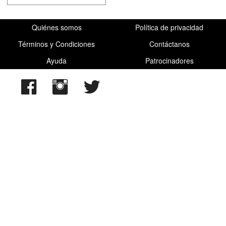
Quiénes somos
Política de privacidad
Términos y Condiciones
Contáctanos
Ayuda
Patrocinadores