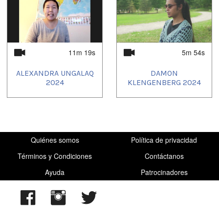
11m 19s
5m 54s
ALEXANDRA UNGALAQ
DAMON
2024
KLENGENBERG 2024
Quiénes somos
Política de privacidad
Términos y Condiciones
Contáctanos
Ayuda
Patrocinadores