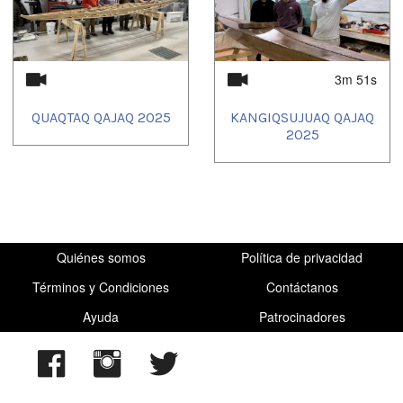
3m 51s
QUAQTAQ QAJAQ 2025
KANGIQSUJUAQ QAJAQ
2025
Quiénes somos
Política de privacidad
Términos y Condiciones
Contáctanos
Ayuda
Patrocinadores