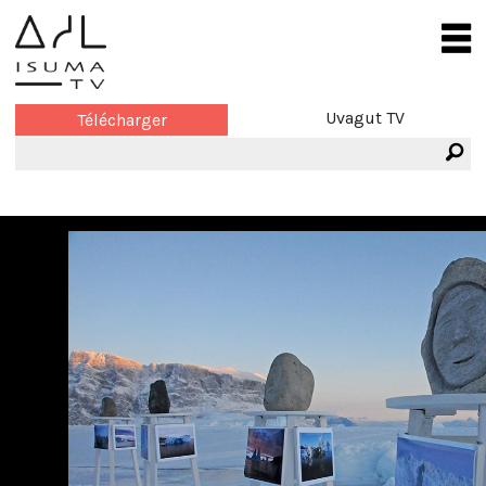
Uvagut TV
Télécharger