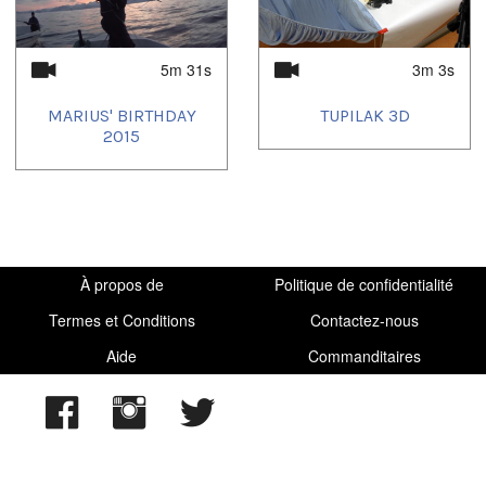
5m 31s
3m 3s
MARIUS' BIRTHDAY
TUPILAK 3D
2015
À propos de
Politique de confidentialité
Termes et Conditions
Contactez-nous
Aide
Commanditaires