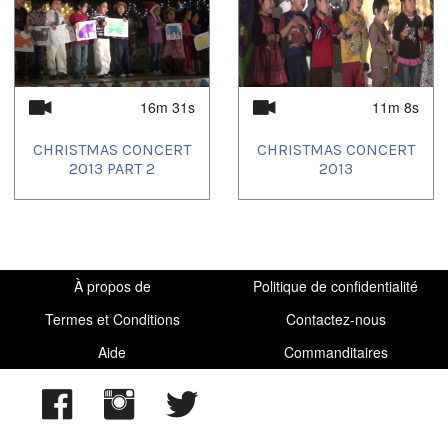
16m 31s
11m 8s
CHRISTMAS CONCERT
CHRISTMAS CONCERT
2013 PART 2
2013
À propos de
Politique de confidentialité
Termes et Conditions
Contactez-nous
Aide
Commanditaires