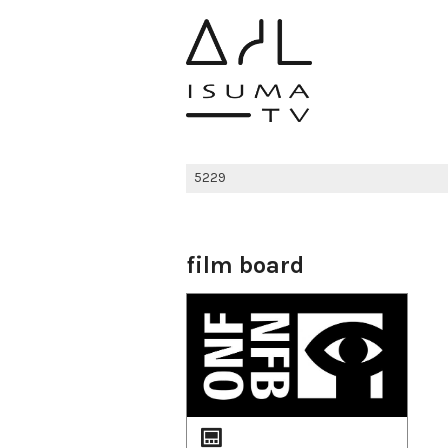
film board