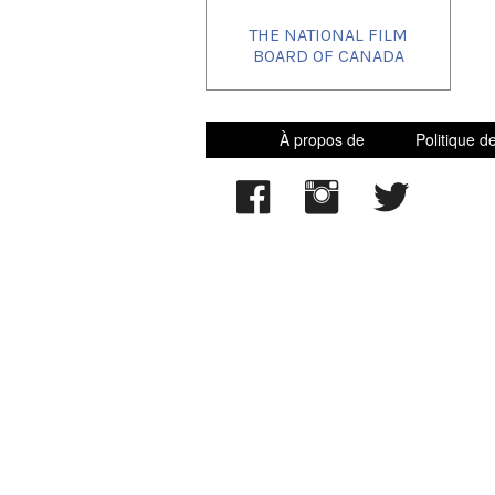
THE NATIONAL FILM
BOARD OF CANADA
À propos de
Politique de