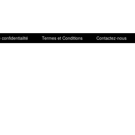
 confidentialité
Termes et Conditions
Contactez-nous