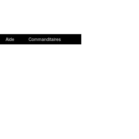
Aide
Commanditaires