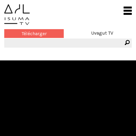
Uvagut TV
Télécharger