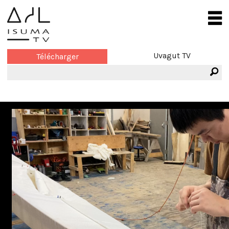
Uvagut TV
Télécharger