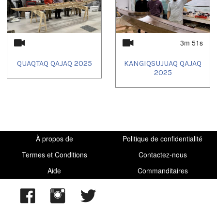
3m 51s
QUAQTAQ QAJAQ 2025
KANGIQSUJUAQ QAJAQ
2025
À propos de
Politique de confidentialité
Termes et Conditions
Contactez-nous
Aide
Commanditaires