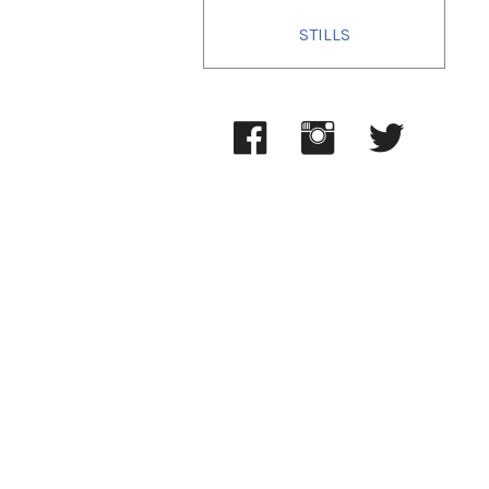
STILLS