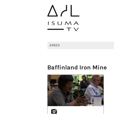
Baffinland Iron Mine