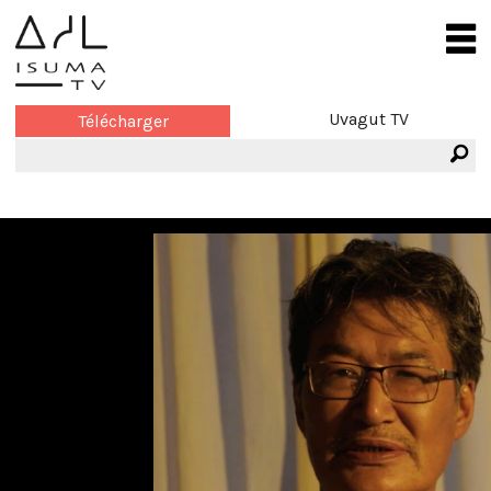
Uvagut TV
Télécharger