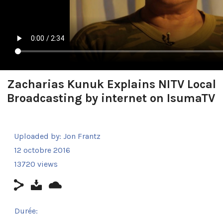
Zacharias Kunuk Explains NITV Local
Broadcasting by internet on IsumaTV
Uploaded by:
Jon Frantz
12 octobre 2016
13720 views
Durée: