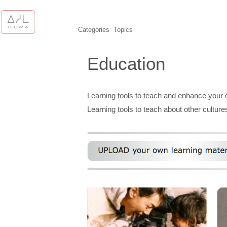
Categories
Topics
Education
Learning tools to teach and enhance your 
Learning tools to teach about other cultures