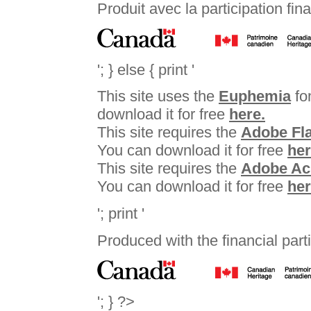
Produit avec la participation fin
'; } else { print '
This site uses the
Euphemia
fon
download it for free
here.
This site requires the
Adobe Fla
You can download it for free
her
This site requires the
Adobe Ac
You can download it for free
he
'; print '
Produced with the financial parti
'; } ?>