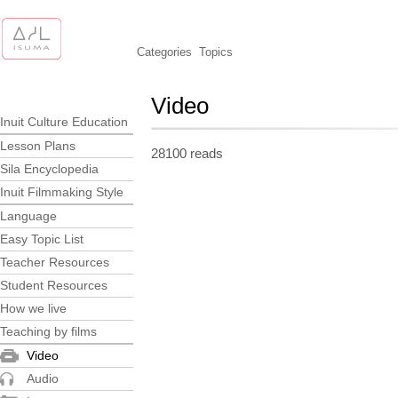
Categories
Topics
Video
Inuit Culture Education
Lesson Plans
28100 reads
Sila Encyclopedia
Inuit Filmmaking Style
Language
Easy Topic List
Teacher Resources
Student Resources
How we live
Teaching by films
Video
Audio