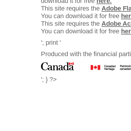
download it for free
here.
This site requires the
Adobe Fla
You can download it for free
her
This site requires the
Adobe Ac
You can download it for free
he
'; print '
Produced with the financial parti
'; } ?>