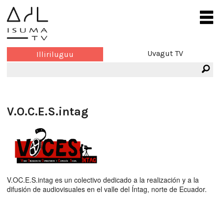
Uvagut TV
Illiriluguu
V.O.C.E.S.intag
V.OC.E.S.intag es un colectivo dedicado a la realización y a la
difusión de audiovisuales en el valle del Íntag, norte de Ecuador.